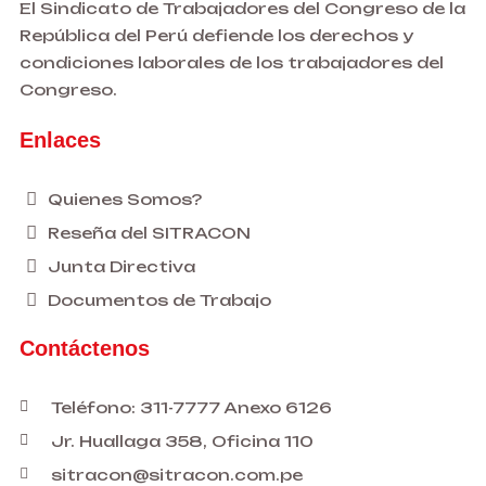
El Sindicato de Trabajadores del Congreso de la
República del Perú defiende los derechos y
condiciones laborales de los trabajadores del
Congreso.
Enlaces
Quienes Somos?
Reseña del SITRACON
Junta Directiva
Documentos de Trabajo
Contáctenos
Teléfono: 311-7777 Anexo 6126
Jr. Huallaga 358, Oficina 110
sitracon@sitracon.com.pe