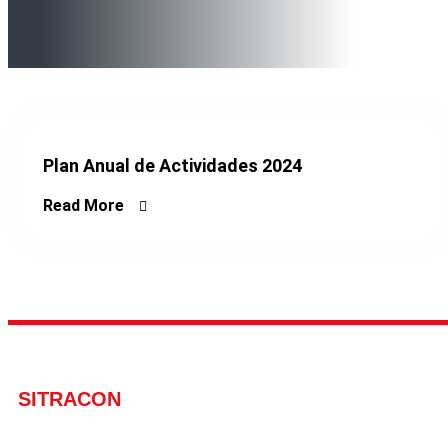
Plan Anual de Actividades 2024
Read More
SITRACON