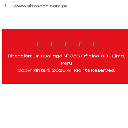
www.sitracon.com.pe
Dirección: Jr. Huallaga N° 358 Oficina 110 - Lima,
Perú
Copyrights © 2026 All Rights Reserved.