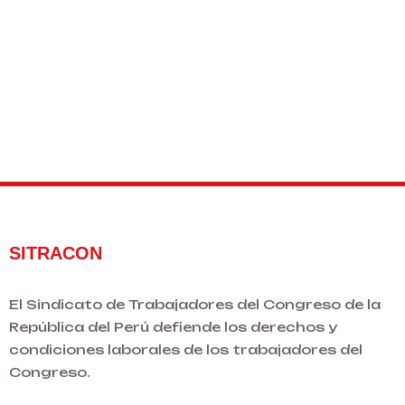
SITRACON
El Sindicato de Trabajadores del Congreso de la
República del Perú defiende los derechos y
condiciones laborales de los trabajadores del
Congreso.