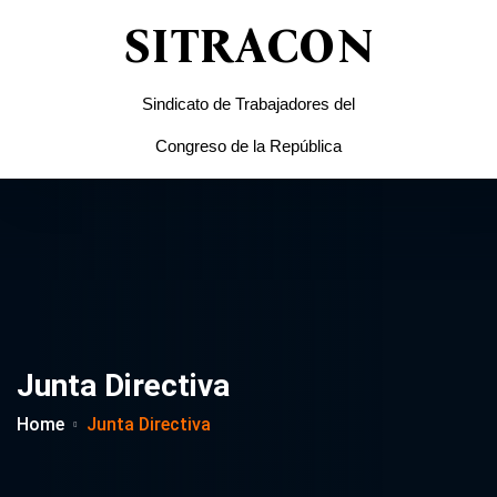
SITRACON
Sindicato de Trabajadores del
Congreso de la República
Junta Directiva
Home
Junta Directiva