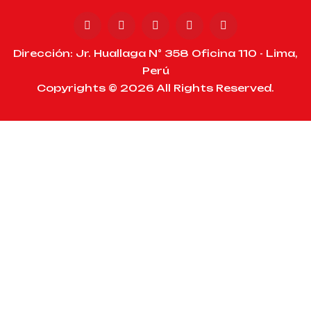
Dirección: Jr. Huallaga N° 358 Oficina 110 - Lima,
Perú
Copyrights © 2026 All Rights Reserved.