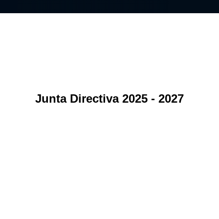
Junta Directiva 2025 - 2027