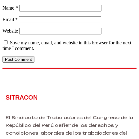
Name
*
Email
*
Website
Save my name, email, and website in this browser for the next
time I comment.
SITRACON
El Sindicato de Trabajadores del Congreso de la
República del Perú defiende los derechos y
condiciones laborales de los trabajadores del