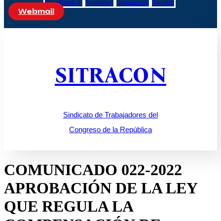
Facebook-f
Youtube
Instagram
Twitter
Webmail
SITRACON
Sindicato de Trabajadores del
Congreso de la República
COMUNICADO 022-2022
APROBACIÓN DE LA LEY
QUE REGULA LA