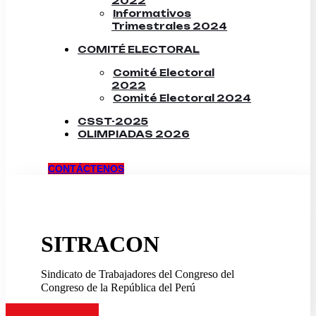
2022
Informativos
Trimestrales 2024
COMITÉ ELECTORAL
Comité Electoral
2022
Comité Electoral 2024
CSST-2025
OLIMPIADAS 2026
CONTÁCTENOS
SITRACON
Sindicato de Trabajadores del Congreso del
Congreso de la República del Perú