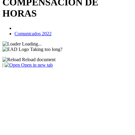
COMPENSACIÓN DE
HORAS
Comunicados 2022
Loading...
Taking too long?
Reload document
|
Open in new tab