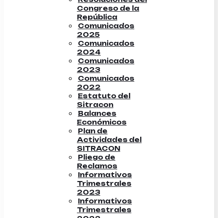
Congreso de la
República
Comunicados
2025
Comunicados
2024
Comunicados
2023
Comunicados
2022
Estatuto del
Sitracon
Balances
Económicos
Plan de
Actividades del
SITRACON
Pliego de
Reclamos
Informativos
Trimestrales
2023
Informativos
Trimestrales