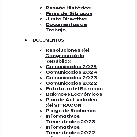
Reseña Histórica
Fines del Sitracon
Junta Directiva
Documentos de
Trabajo
DOCUMENTOS
Resoluciones del
Congreso de la
República
Comunicados 2025
Comunicados 2024
Comunicados 2023
Comunicados 2022
Estatuto del Sitracon
Balances Económicos
Plan de Actividades
del SITRACON
Pliego de Reclamos
Informativos
Trimestrales 2023
Informativos
Trimestrales 2022