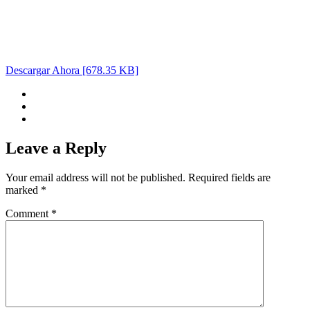
Descargar Ahora [678.35 KB]
Leave a Reply
Your email address will not be published.
Required fields are
marked
*
Comment
*