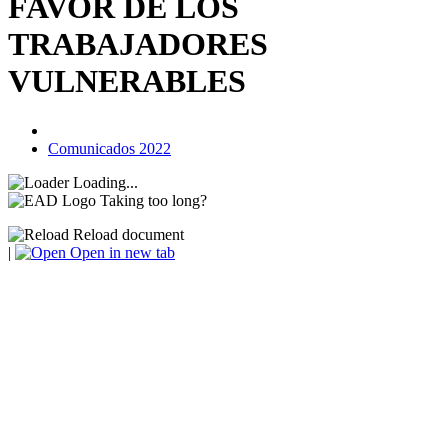
FAVOR DE LOS
TRABAJADORES
VULNERABLES
Comunicados 2022
Loading...
Taking too long?
Reload document
|
Open in new tab