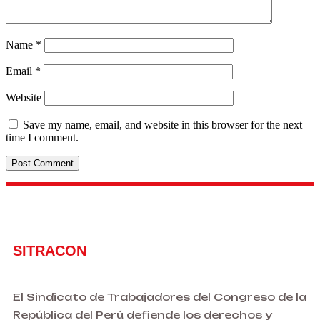
Name
*
Email
*
Website
Save my name, email, and website in this browser for the next
time I comment.
SITRACON
El Sindicato de Trabajadores del Congreso de la
República del Perú defiende los derechos y