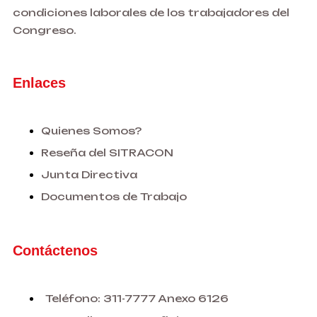
condiciones laborales de los trabajadores del
Congreso.
Enlaces
Quienes Somos?
Reseña del SITRACON
Junta Directiva
Documentos de Trabajo
Contáctenos
Teléfono: 311-7777 Anexo 6126