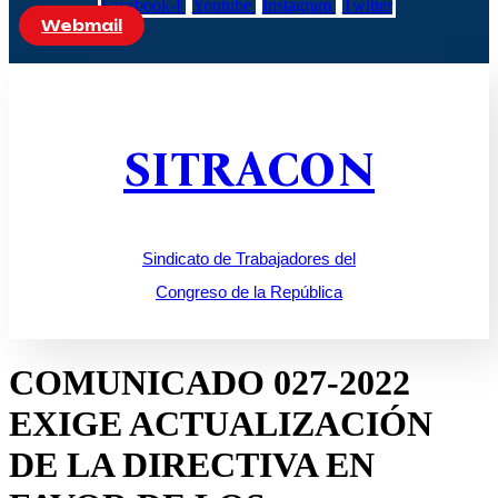
Facebook-f
Youtube
Instagram
Twitter
Webmail
SITRACON
Sindicato de Trabajadores del
Congreso de la República
COMUNICADO 027-2022
EXIGE ACTUALIZACIÓN
DE LA DIRECTIVA EN