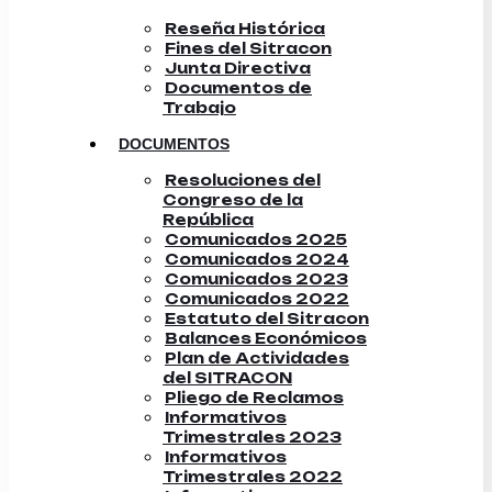
Reseña Histórica
Fines del Sitracon
Junta Directiva
Documentos de
Trabajo
DOCUMENTOS
Resoluciones del
Congreso de la
República
Comunicados 2025
Comunicados 2024
Comunicados 2023
Comunicados 2022
Estatuto del Sitracon
Balances Económicos
Plan de Actividades
del SITRACON
Pliego de Reclamos
Informativos
Trimestrales 2023
Informativos
Trimestrales 2022