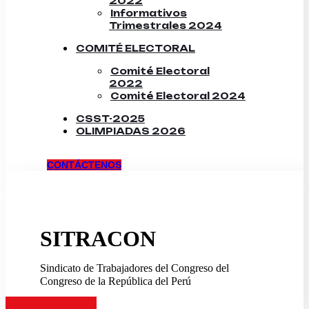
2022
Informativos
Trimestrales 2024
COMITÉ ELECTORAL
Comité Electoral
2022
Comité Electoral 2024
CSST-2025
OLIMPIADAS 2026
CONTÁCTENOS
SITRACON
Sindicato de Trabajadores del Congreso del
Congreso de la República del Perú