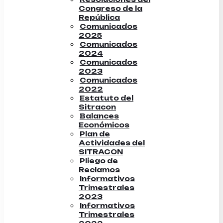
Congreso de la
República
Comunicados
2025
Comunicados
2024
Comunicados
2023
Comunicados
2022
Estatuto del
Sitracon
Balances
Económicos
Plan de
Actividades del
SITRACON
Pliego de
Reclamos
Informativos
Trimestrales
2023
Informativos
Trimestrales