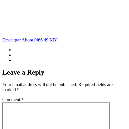
Descargar Ahora [466.49 KB]
Leave a Reply
Your email address will not be published.
Required fields are
marked
*
Comment
*