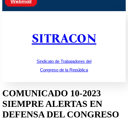
Webmail
SITRACON
Sindicato de Trabajadores del
Congreso de la República
COMUNICADO 10-2023
SIEMPRE ALERTAS EN
DEFENSA DEL CONGRESO