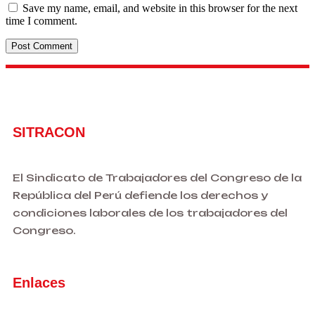
Save my name, email, and website in this browser for the next
time I comment.
SITRACON
El Sindicato de Trabajadores del Congreso de la
República del Perú defiende los derechos y
condiciones laborales de los trabajadores del
Congreso.
Enlaces