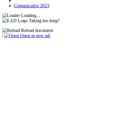
Comunicados 2023
Loading...
Taking too long?
Reload document
|
Open in new tab