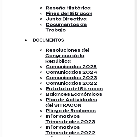
Reseña Histórica
Fines del Sitracon
Junta Directiva
Documentos de
Trabajo
DOCUMENTOS
Resoluciones del
Congreso de la
República
Comunicados 2025
Comunicados 2024
Comunicados 2023
Comunicados 2022
Estatuto del Sitracon
Balances Económicos
Plan de Actividades
del SITRACON
Pliego de Reclamos
Informativos
Trimestrales 2023
Informativos
Trimestrales 2022