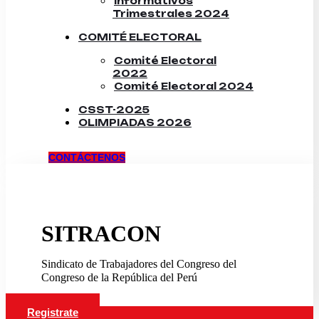
Informativos
Trimestrales 2024
COMITÉ ELECTORAL
Comité Electoral
2022
Comité Electoral 2024
CSST-2025
OLIMPIADAS 2026
CONTÁCTENOS
SITRACON
Sindicato de Trabajadores del Congreso del
Congreso de la República del Perú
Registrate