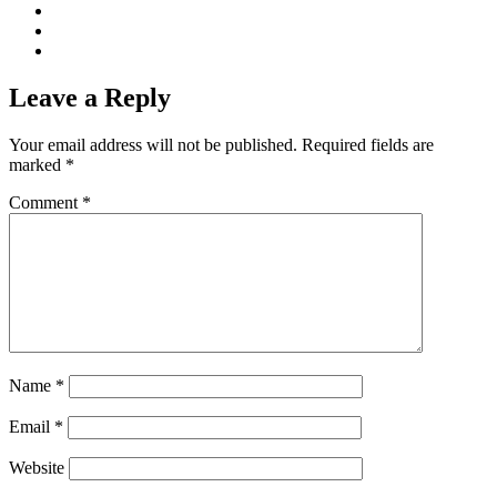
Leave a Reply
Your email address will not be published.
Required fields are
marked
*
Comment
*
Name
*
Email
*
Website