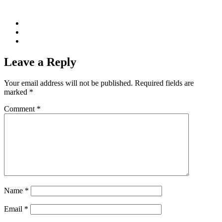
Leave a Reply
Your email address will not be published.
Required fields are
marked
*
Comment
*
Name
*
Email
*