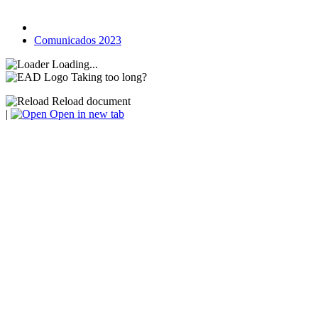
Comunicados 2023
Loading...
Taking too long?
Reload document
|
Open in new tab