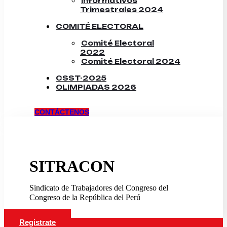
Informativos
Trimestrales 2024
COMITÉ ELECTORAL
Comité Electoral
2022
Comité Electoral 2024
CSST-2025
OLIMPIADAS 2026
CONTÁCTENOS
SITRACON
Sindicato de Trabajadores del Congreso del
Congreso de la República del Perú
Registrate