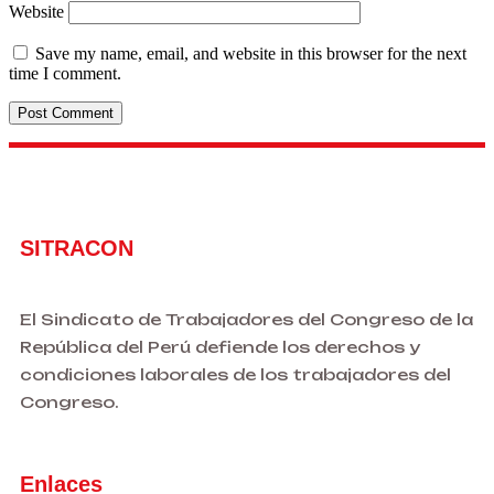
Website
Save my name, email, and website in this browser for the next
time I comment.
SITRACON
El Sindicato de Trabajadores del Congreso de la
República del Perú defiende los derechos y
condiciones laborales de los trabajadores del
Congreso.
Enlaces