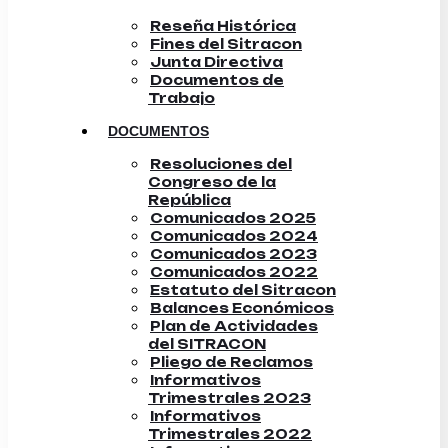
Reseña Histórica
Fines del Sitracon
Junta Directiva
Documentos de
Trabajo
DOCUMENTOS
Resoluciones del
Congreso de la
República
Comunicados 2025
Comunicados 2024
Comunicados 2023
Comunicados 2022
Estatuto del Sitracon
Balances Económicos
Plan de Actividades
del SITRACON
Pliego de Reclamos
Informativos
Trimestrales 2023
Informativos
Trimestrales 2022