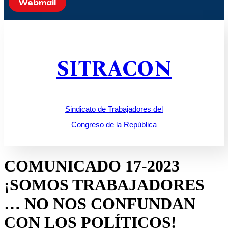
Webmail
SITRACON
Sindicato de Trabajadores del
Congreso de la República
COMUNICADO 17-2023
¡SOMOS TRABAJADORES
… NO NOS CONFUNDAN
CON LOS POLÍTICOS!