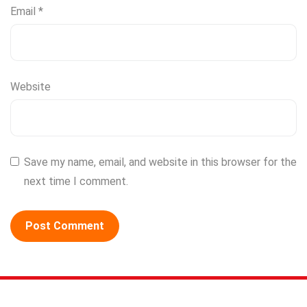
Email
*
Website
Save my name, email, and website in this browser for the
next time I comment.