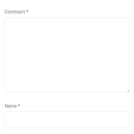
Comment
*
Name
*