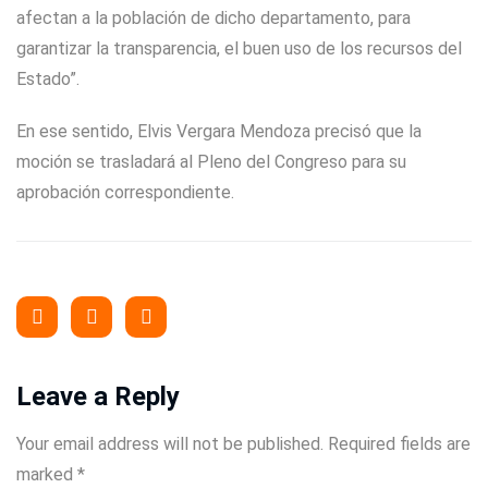
afectan a la población de dicho departamento, para
garantizar la transparencia, el buen uso de los recursos del
Estado”.
En ese sentido, Elvis Vergara Mendoza precisó que la
moción se trasladará al Pleno del Congreso para su
aprobación correspondiente.
Leave a Reply
Your email address will not be published.
Required fields are
marked
*