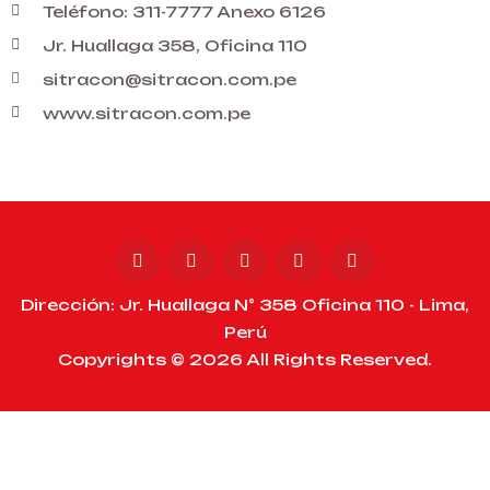
Teléfono: 311-7777 Anexo 6126
Jr. Huallaga 358, Oficina 110
sitracon@sitracon.com.pe
www.sitracon.com.pe
Dirección: Jr. Huallaga N° 358 Oficina 110 - Lima,
Perú
Copyrights © 2026 All Rights Reserved.