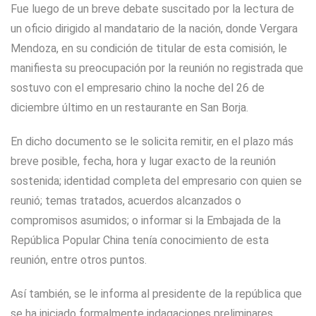
Fue luego de un breve debate suscitado por la lectura de
un oficio dirigido al mandatario de la nación, donde Vergara
Mendoza, en su condición de titular de esta comisión, le
manifiesta su preocupación por la reunión no registrada que
sostuvo con el empresario chino la noche del 26 de
diciembre último en un restaurante en San Borja.
En dicho documento se le solicita remitir, en el plazo más
breve posible, fecha, hora y lugar exacto de la reunión
sostenida; identidad completa del empresario con quien se
reunió; temas tratados, acuerdos alcanzados o
compromisos asumidos; o informar si la Embajada de la
República Popular China tenía conocimiento de esta
reunión, entre otros puntos.
Así también, se le informa al presidente de la república que
se ha iniciado formalmente indagaciones preliminares