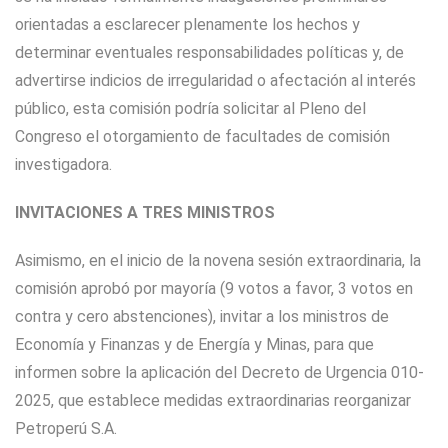
orientadas a esclarecer plenamente los hechos y
determinar eventuales responsabilidades políticas y, de
advertirse indicios de irregularidad o afectación al interés
público, esta comisión podría solicitar al Pleno del
Congreso el otorgamiento de facultades de comisión
investigadora.
INVITACIONES A TRES MINISTROS
Asimismo, en el inicio de la novena sesión extraordinaria, la
comisión aprobó por mayoría (9 votos a favor, 3 votos en
contra y cero abstenciones), invitar a los ministros de
Economía y Finanzas y de Energía y Minas, para que
informen sobre la aplicación del Decreto de Urgencia 010-
2025, que establece medidas extraordinarias reorganizar
Petroperú S.A.