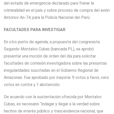
del estado de emergencia declarado para frenar la
criminalidad en el país y sobre proceso de compra del avión
Antonov An-74, para la Policía Nacional del Perú.
FACULTADES PARA INVESTIGAR
En otro punto de agenda, a propuesta del congresista
Segundo Montalvo Cubas (bancada PL), se aprobó
presentar una moción de orden del día para solicitar
facultades de comisión investigadora sobre las presuntas
irregularidades suscitadas en el Gobierno Regional de
Amazonas. Fue aprobado por mayoría: 9 votos a favor, cero
votos en contra y 1 abstención.
De acuerdo con la sustentación ofrecida por Montalvo
Cubas, es necesario “indagar y llegar a la verdad sobre
hechos de interés público y trascendencia nacional, que