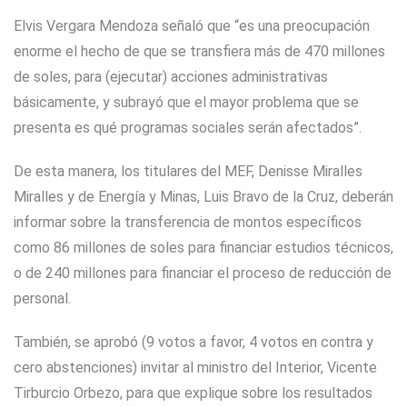
Elvis Vergara Mendoza señaló que “es una preocupación
enorme el hecho de que se transfiera más de 470 millones
de soles, para (ejecutar) acciones administrativas
básicamente, y subrayó que el mayor problema que se
presenta es qué programas sociales serán afectados”.
De esta manera, los titulares del MEF, Denisse Miralles
Miralles y de Energía y Minas, Luis Bravo de la Cruz, deberán
informar sobre la transferencia de montos específicos
como 86 millones de soles para financiar estudios técnicos,
o de 240 millones para financiar el proceso de reducción de
personal.
También, se aprobó (9 votos a favor, 4 votos en contra y
cero abstenciones) invitar al ministro del Interior, Vicente
Tirburcio Orbezo, para que explique sobre los resultados