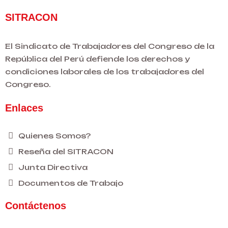
SITRACON
El Sindicato de Trabajadores del Congreso de la
República del Perú defiende los derechos y
condiciones laborales de los trabajadores del
Congreso.
Enlaces
Quienes Somos?
Reseña del SITRACON
Junta Directiva
Documentos de Trabajo
Contáctenos