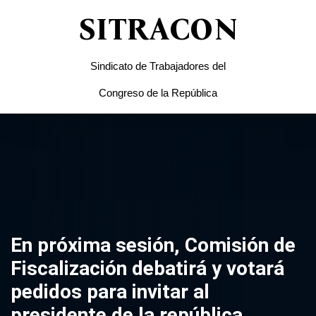
SITRACON
Sindicato de Trabajadores del
Congreso de la República
En próxima sesión, Comisión de
Fiscalización debatirá y votará
pedidos para invitar al
presidente de la república