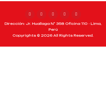
Dirección: Jr. Huallaga N° 358 Oficina 110 - Lima,
Perú
Copyrights © 2026 All Rights Reserved.