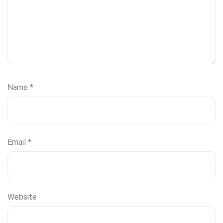
Name
*
Email
*
Website