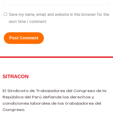
Save my name, email, and website in this browser for the
next time I comment.
SITRACON
El Sindicato de Trabajadores del Congreso de la
República del Perú defiende los derechos y
condiciones laborales de los trabajadores del
Congreso.