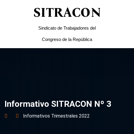
SITRACON
Sindicato de Trabajadores del
Congreso de la República
Informativo SITRACON Nº 3
Informativos Trimestrales 2022