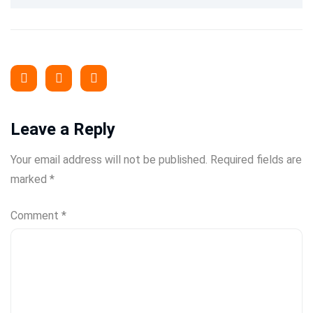
Leave a Reply
Your email address will not be published.
Required fields are
marked
*
Comment
*